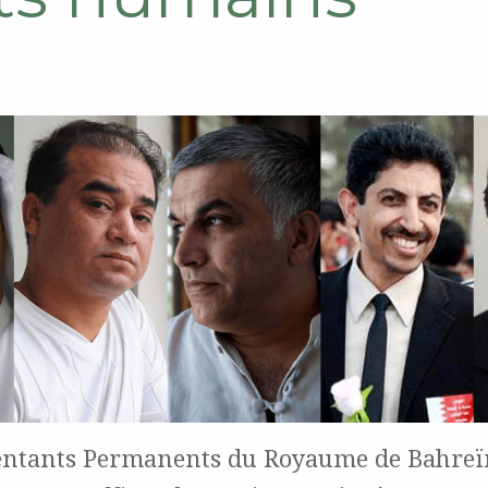
entants Permanents du Royaume de Bahreï