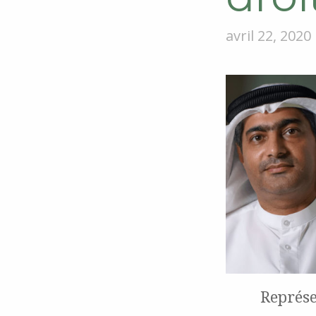
avril 22, 2020
Représ