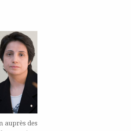
n auprès des