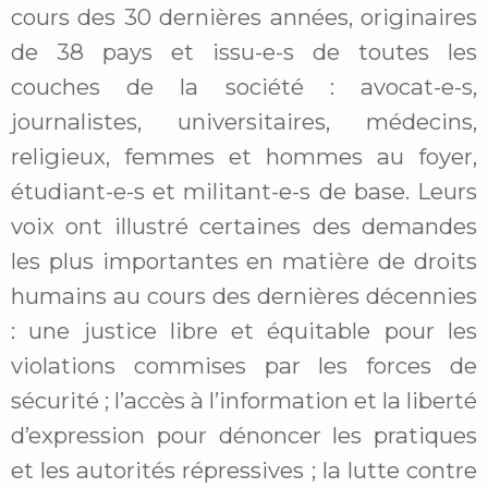
cours des 30 dernières années, originaires
de 38 pays et issu-e-s de toutes les
couches de la société : avocat-e-s,
journalistes, universitaires, médecins,
religieux, femmes et hommes au foyer,
étudiant-e-s et militant-e-s de base. Leurs
voix ont illustré certaines des demandes
les plus importantes en matière de droits
humains au cours des dernières décennies
: une justice libre et équitable pour les
violations commises par les forces de
sécurité ; l’accès à l’information et la liberté
d’expression pour dénoncer les pratiques
et les autorités répressives ; la lutte contre