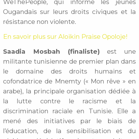
WeThePeople, qui informe les jeunes
Ougandais sur leurs droits civiques et la
résistance non violente.
En savoir plus sur Aloikin Praise Opoloje!
Saadia Mosbah (finaliste)
est une
militante tunisienne de premier plan dans
le domaine des droits humains et
cofondatrice de Mnemty (« Mon rêve » en
arabe), la principale organisation dédiée à
la lutte contre le racisme et la
discrimination raciale en Tunisie. Elle a
mené des initiatives par le biais de
l’éducation, de la sensibilisation et du