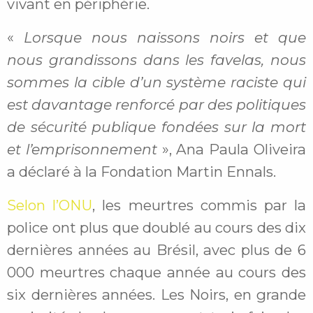
vivant en périphérie.
«
Lorsque nous naissons noirs et que
nous grandissons dans les favelas, nous
sommes la cible d’un système raciste qui
est davantage renforcé par des politiques
de sécurité publique fondées sur la mort
et l’emprisonnement
», Ana Paula Oliveira
a déclaré à la Fondation Martin Ennals.
Selon l’ONU
, les meurtres commis par la
police ont plus que doublé au cours des dix
dernières années au Brésil, avec plus de 6
000 meurtres chaque année au cours des
six dernières années. Les Noirs, en grande