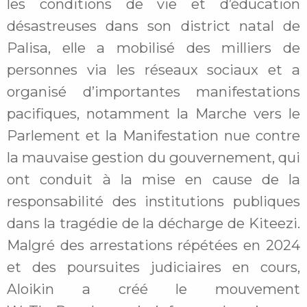
les conditions de vie et d’éducation
désastreuses dans son district natal de
Palisa, elle a mobilisé des milliers de
personnes via les réseaux sociaux et a
organisé d’importantes manifestations
pacifiques, notamment la Marche vers le
Parlement et la Manifestation nue contre
la mauvaise gestion du gouvernement, qui
ont conduit à la mise en cause de la
responsabilité des institutions publiques
dans la tragédie de la décharge de Kiteezi.
Malgré des arrestations répétées en 2024
et des poursuites judiciaires en cours,
Aloikin a créé le mouvement