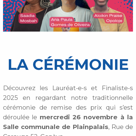
LA CÉRÉMONIE
Découvrez les Lauréat-e-s et Finaliste-s
2025 en regardant notre traditionnelle
cérémonie de remise des prix qui s’est
déroulée le
mercredi 26 novembre à la
Salle communale de Plainpalais
, Rue de