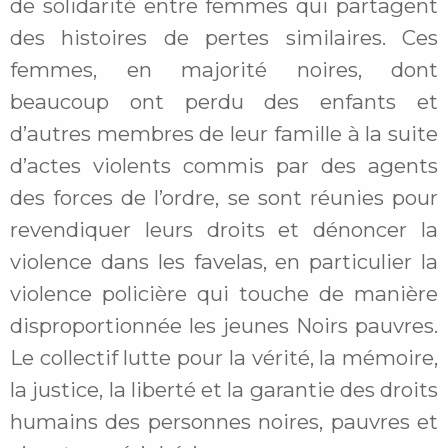
de solidarité entre femmes qui partagent
des histoires de pertes similaires. Ces
femmes, en majorité noires, dont
beaucoup ont perdu des enfants et
d’autres membres de leur famille à la suite
d’actes violents commis par des agents
des forces de l’ordre, se sont réunies pour
revendiquer leurs droits et dénoncer la
violence dans les favelas, en particulier la
violence policière qui touche de manière
disproportionnée les jeunes Noirs pauvres.
Le collectif lutte pour la vérité, la mémoire,
la justice, la liberté et la garantie des droits
humains des personnes noires, pauvres et