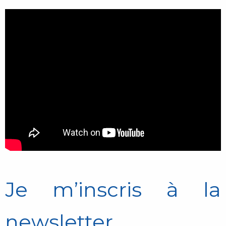
Je m’inscris à la
newsletter