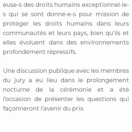
euse-s des droits humains exceptionnel-le-
s qui se sont donné-e-s pour mission de
protéger les droits humains dans leurs
communautés et leurs pays, bien qu’ils et
elles évoluent dans des environnements
profondément répressifs.
Une discussion publique avec les membres
du jury a eu lieu dans le prolongement
nocturne de la cérémonie et a été
l’occasion de présenter les questions qui
façonneront l’avenir du prix.