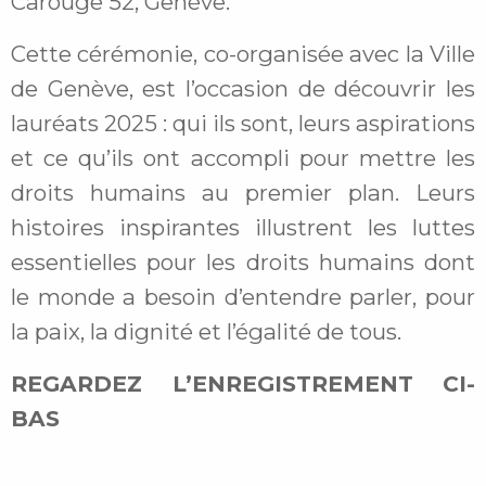
Carouge 52, Genève.
Cette cérémonie, co-organisée avec la Ville
de Genève, est l’occasion de découvrir les
lauréats 2025 : qui ils sont, leurs aspirations
et ce qu’ils ont accompli pour mettre les
droits humains au premier plan. Leurs
histoires inspirantes illustrent les luttes
essentielles pour les droits humains dont
le monde a besoin d’entendre parler, pour
la paix, la dignité et l’égalité de tous.
REGARDEZ L’ENREGISTREMENT CI-
BAS