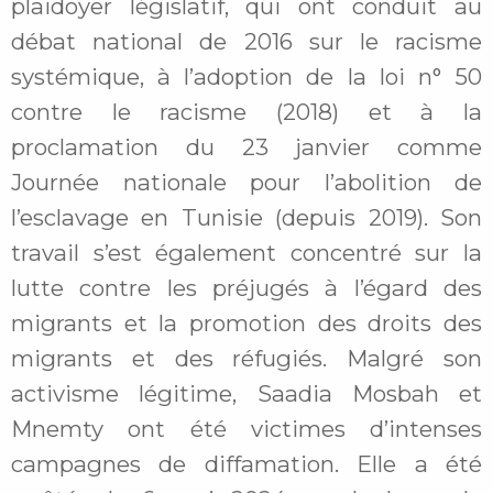
plaidoyer législatif, qui ont conduit au
débat national de 2016 sur le racisme
systémique, à l’adoption de la loi n° 50
contre le racisme (2018) et à la
proclamation du 23 janvier comme
Journée nationale pour l’abolition de
l’esclavage en Tunisie (depuis 2019). Son
travail s’est également concentré sur la
lutte contre les préjugés à l’égard des
migrants et la promotion des droits des
migrants et des réfugiés. Malgré son
activisme légitime, Saadia Mosbah et
Mnemty ont été victimes d’intenses
campagnes de diffamation. Elle a été