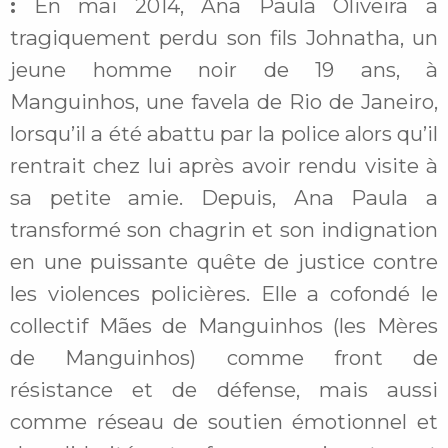
:
En mai 2014, Ana Paula Oliveira a
tragiquement perdu son fils Johnatha, un
jeune homme noir de 19 ans, à
Manguinhos, une favela de Rio de Janeiro,
lorsqu’il a été abattu par la police alors qu’il
rentrait chez lui après avoir rendu visite à
sa petite amie. Depuis, Ana Paula a
transformé son chagrin et son indignation
en une puissante quête de justice contre
les violences policières. Elle a cofondé le
collectif Mães de Manguinhos (les Mères
de Manguinhos) comme front de
résistance et de défense, mais aussi
comme réseau de soutien émotionnel et