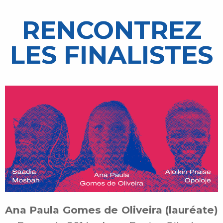
RENCONTREZ
LES FINALISTES
Ana Paula Gomes de Oliveira (lauréate)