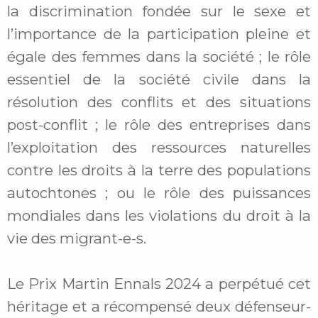
la discrimination fondée sur le sexe et
l’importance de la participation pleine et
égale des femmes dans la société ; le rôle
essentiel de la société civile dans la
résolution des conflits et des situations
post-conflit ; le rôle des entreprises dans
l’exploitation des ressources naturelles
contre les droits à la terre des populations
autochtones ; ou le rôle des puissances
mondiales dans les violations du droit à la
vie des migrant-e-s.
Le Prix Martin Ennals 2024 a perpétué cet
héritage et a récompensé deux défenseur-