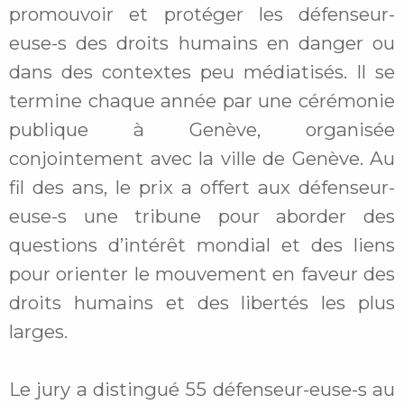
promouvoir et protéger les défenseur-
euse-s des droits humains en danger ou
dans des contextes peu médiatisés. Il se
termine chaque année par une cérémonie
publique à Genève, organisée
conjointement avec la ville de Genève. Au
fil des ans, le prix a offert aux défenseur-
euse-s une tribune pour aborder des
questions d’intérêt mondial et des liens
pour orienter le mouvement en faveur des
droits humains et des libertés les plus
larges.
Le jury a distingué 55 défenseur-euse-s au