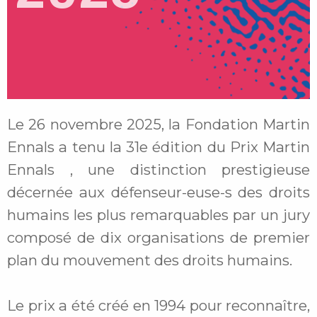
Le 26 novembre 2025, la Fondation Martin
Ennals a tenu la 31e édition du Prix Martin
Ennals , une distinction prestigieuse
décernée aux défenseur-euse-s des droits
humains les plus remarquables par un jury
composé de dix organisations de premier
plan du mouvement des droits humains.
Le prix a été créé en 1994 pour reconnaître,