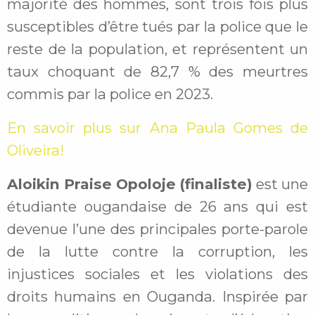
majorité des hommes, sont trois fois plus
susceptibles d’être tués par la police que le
reste de la population, et représentent un
taux choquant de 82,7 % des meurtres
commis par la police en 2023.
En savoir plus sur Ana Paula Gomes de
Oliveira!
Aloikin Praise Opoloje (finaliste)
est une
étudiante ougandaise de 26 ans qui est
devenue l’une des principales porte-parole
de la lutte contre la corruption, les
injustices sociales et les violations des
droits humains en Ouganda. Inspirée par