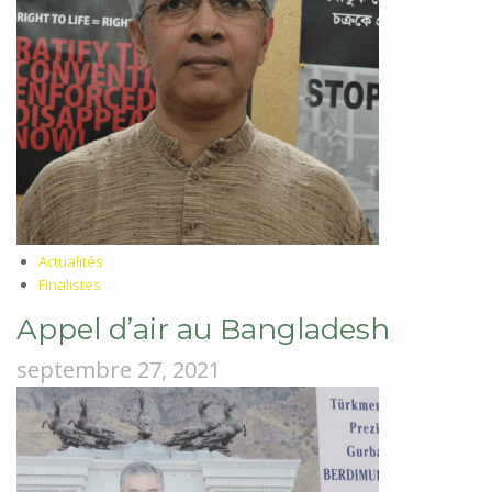
Actualités
Finalistes
Appel d’air au Bangladesh
septembre 27, 2021