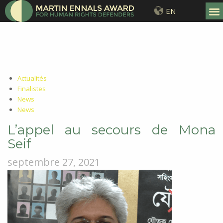
EN
Actualités
Finalistes
News
News
L’appel au secours de Mona
Seif
septembre 27, 2021