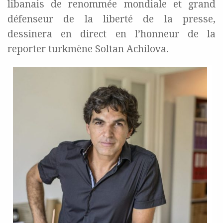
libanais de renommée mondiale et grand
défenseur de la liberté de la presse,
dessinera en direct en l’honneur de la
reporter turkmène Soltan Achilova.