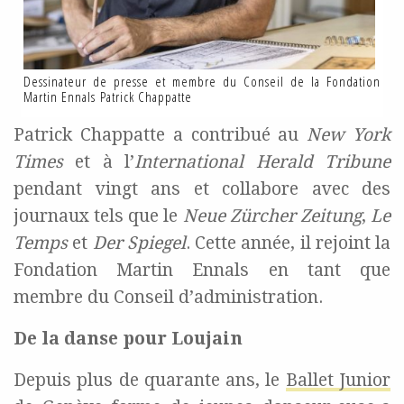
Dessinateur de presse et membre du Conseil de la Fondation
Martin Ennals Patrick Chappatte
Patrick Chappatte a contribué au
New York
Times
et à l’
International Herald Tribune
pendant vingt ans et collabore avec des
journaux tels que le
Neue Zürcher Zeitung
,
Le
Temps
et
Der Spiegel
. Cette année, il rejoint la
Fondation Martin Ennals en tant que
membre du Conseil d’administration.
De la danse
pour Loujain
Depuis plus de quarante ans, le
Ballet Junior