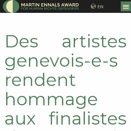
EN
Des artistes
genevois-e-s
rendent
hommage
aux finalistes