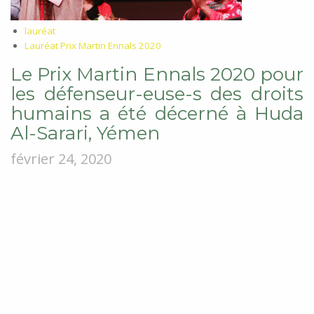
lauréat
Lauréat Prix Martin Ennals 2020
Le Prix Martin Ennals 2020 pour
les défenseur-euse-s des droits
humains a été décerné à Huda
Al-Sarari, Yémen
février 24, 2020