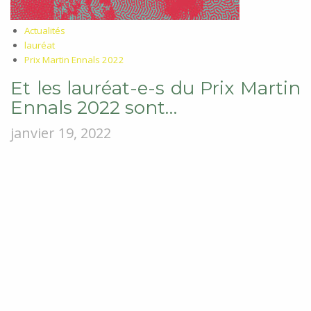
Actualités
lauréat
Prix Martin Ennals 2022
Et les lauréat-e-s du Prix Martin
Ennals 2022 sont…
janvier 19, 2022