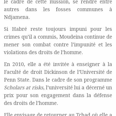
le cadre de cette mission, se rendre entre
autres dans les fosses communes à
Ndjamena.
Si Habré reste toujours impuni pour les
crimes qu’il a commis, Moudeina continue de
mener son combat contre l’impunité et les
violations des droits de l’homme.
En 2010, elle a été invitée à enseigner à la
Faculté de droit Dickinson de l’Université de
Penn State. Dans le cadre de son programme
Scholars at risks
, l’université lui a décerné un
prix pour son engagement dans la défense
des droits de l’homme.
Elle envisage de retourner au Tchad où elle a