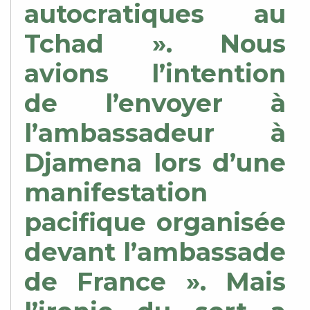
autocratiques au
Tchad ». Nous
avions l’intention
de l’envoyer à
l’ambassadeur à
Djamena lors d’une
manifestation
pacifique organisée
devant l’ambassade
de France ». Mais