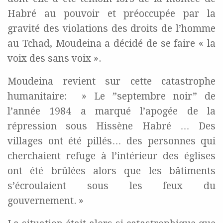
Habré au pouvoir et préoccupée par la
gravité des violations des droits de l’homme
au Tchad, Moudeina a décidé de se faire « la
voix des sans voix ».
Moudeina revient sur cette catastrophe
humanitaire: » Le ”septembre noir” de
l’année 1984 a marqué l’apogée de la
répression sous Hissène Habré … Des
villages ont été pillés… des personnes qui
cherchaient refuge à l’intérieur des églises
ont été brûlées alors que les bâtiments
s’écroulaient sous les feux du
gouvernement. »