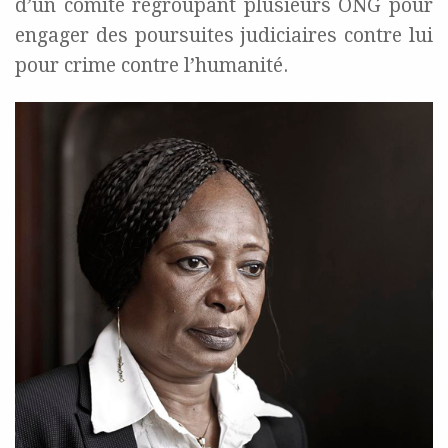
d’un comité regroupant plusieurs ONG pour
engager des poursuites judiciaires contre lui
pour crime contre l’humanité.