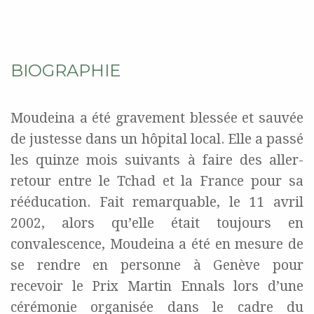
BIOGRAPHIE
Moudeina a été gravement blessée et sauvée
de justesse dans un hôpital local. Elle a passé
les quinze mois suivants à faire des aller-
retour entre le Tchad et la France pour sa
rééducation. Fait remarquable, le 11 avril
2002, alors qu’elle était toujours en
convalescence, Moudeina a été en mesure de
se rendre en personne à Genève pour
recevoir le Prix Martin Ennals lors d’une
cérémonie organisée dans le cadre du