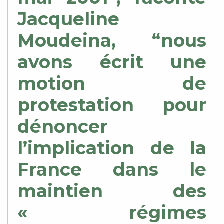
Jacqueline
Moudeina, “nous
avons écrit une
motion de
protestation pour
dénoncer
l’implication de la
France dans le
maintien des
« régimes