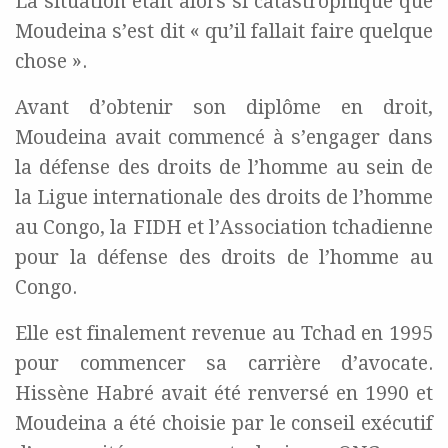
La situation était alors si catastrophique que
Moudeina s’est dit « qu’il fallait faire quelque
chose ».
Avant d’obtenir son diplôme en droit,
Moudeina avait commencé à s’engager dans
la défense des droits de l’homme au sein de
la Ligue internationale des droits de l’homme
au Congo, la FIDH et l’Association tchadienne
pour la défense des droits de l’homme au
Congo.
Elle est finalement revenue au Tchad en 1995
pour commencer sa carrière d’avocate.
Hissène Habré avait été renversé en 1990 et
Moudeina a été choisie par le conseil exécutif