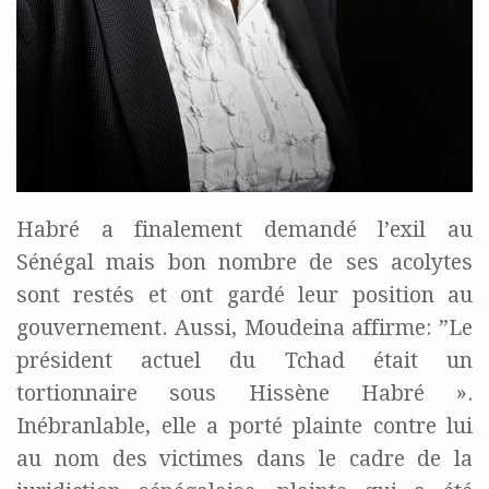
Habré a finalement demandé l’exil au
Sénégal mais bon nombre de ses acolytes
sont restés et ont gardé leur position au
gouvernement. Aussi, Moudeina affirme: ”Le
président actuel du Tchad était un
tortionnaire sous Hissène Habré ».
Inébranlable, elle a porté plainte contre lui
au nom des victimes dans le cadre de la