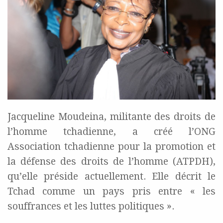
Jacqueline Moudeina, militante des droits de
l’homme tchadienne, a créé l’ONG
Association tchadienne pour la promotion et
la défense des droits de l’homme (ATPDH),
qu’elle préside actuellement. Elle décrit le
Tchad comme un pays pris entre « les
souffrances et les luttes politiques ».