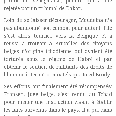
juridiction sénégalaise, plainte qui a été
rejetée par un tribunal de Dakar.
Loin de se laisser décourager, Moudeina n’a
pas abandonné son combat pour autant. Elle
s’est alors tournée vers la Belgique et a
réussi à trouver à Bruxelles des citoyens
belges d’origine tchadienne qui avaient été
torturés sous le régime de Habré et par
obtenir le soutien de militants des droits de
l’homme internationaux tels que Reed Brody.
Ses efforts ont finalement été récompensés:
Fransen, juge belge, s’est rendu au Tchad
pour mener une instruction visant à établir
les faits survenus dans le pays. Il a pu, dans