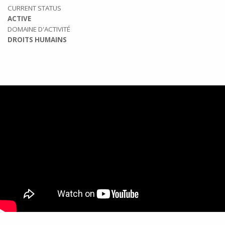
CURRENT STATUS
ACTIVE
DOMAINE D'ACTIVITÉ
DROITS HUMAINS