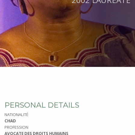
2002 LAUREATE
PERSONAL DETAILS
NATIONALITÉ
CHAD
PROFESSION
AVOCATE DES DROITS HUMAINS