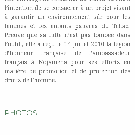
l’intention de se consacrer à un projet visant
à garantir un environnement sûr pour les
femmes et les enfants pauvres du Tchad.
Preuve que sa lutte n’est pas tombée dans
l’oubli, elle a reçu le 14 juillet 2010 la légion
d’honneur française de l’ambassadeur
français à Ndjamena pour ses efforts en
matière de promotion et de protection des
droits de l’homme.
PHOTOS