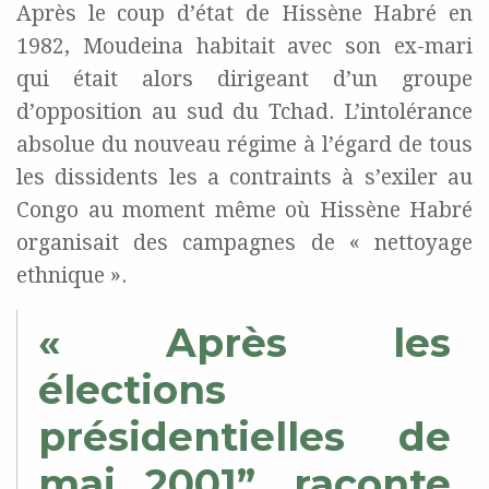
Après le coup d’état de Hissène Habré en
1982, Moudeina habitait avec son ex-mari
qui était alors dirigeant d’un groupe
d’opposition au sud du Tchad. L’intolérance
absolue du nouveau régime à l’égard de tous
les dissidents les a contraints à s’exiler au
Congo au moment même où Hissène Habré
organisait des campagnes de « nettoyage
ethnique ».
« Après les
élections
présidentielles de
mai 2001”, raconte