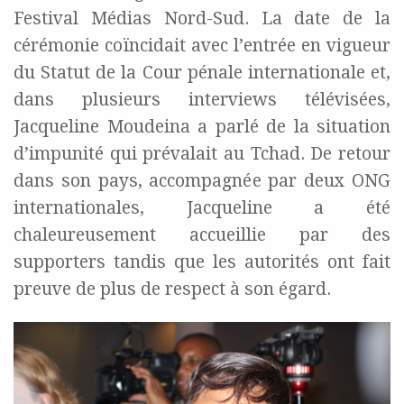
Festival Médias Nord-Sud. La date de la
cérémonie coïncidait avec l’entrée en vigueur
du Statut de la Cour pénale internationale et,
dans plusieurs interviews télévisées,
Jacqueline Moudeina a parlé de la situation
d’impunité qui prévalait au Tchad. De retour
dans son pays, accompagnée par deux ONG
internationales, Jacqueline a été
chaleureusement accueillie par des
supporters tandis que les autorités ont fait
preuve de plus de respect à son égard.