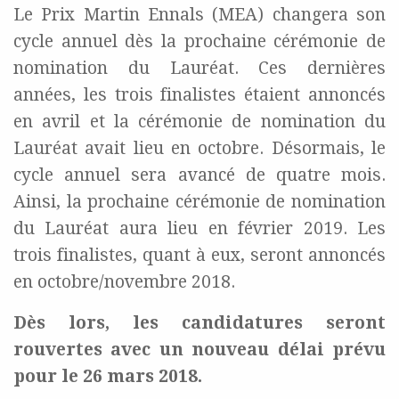
Le Prix Martin Ennals (MEA) changera son
cycle annuel dès la prochaine cérémonie de
nomination du Lauréat. Ces dernières
années, les trois finalistes étaient annoncés
en avril et la cérémonie de nomination du
Lauréat avait lieu en octobre. Désormais, le
cycle annuel sera avancé de quatre mois.
Ainsi, la prochaine cérémonie de nomination
du Lauréat aura lieu en février 2019. Les
trois finalistes, quant à eux, seront annoncés
en octobre/novembre 2018.
Dès lors, les candidatures seront
rouvertes avec un nouveau délai prévu
pour le 26 mars 2018.