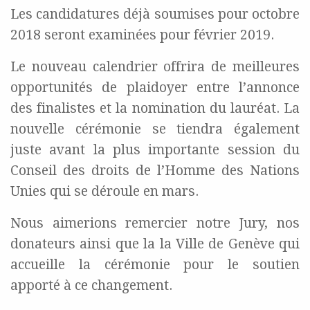
Les candidatures déjà soumises pour octobre
2018 seront examinées pour février 2019.
Le nouveau calendrier offrira de meilleures
opportunités de plaidoyer entre l’annonce
des finalistes et la nomination du lauréat. La
nouvelle cérémonie se tiendra également
juste avant la plus importante session du
Conseil des droits de l’Homme des Nations
Unies qui se déroule en mars.
Nous aimerions remercier notre Jury, nos
donateurs ainsi que la la Ville de Genève qui
accueille la cérémonie pour le soutien
apporté à ce changement.