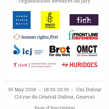
Organisations membres du jury
30 May 2018 – 18:30-20:30 – Uni-Dufour
(24 rue du Général-Dufour, Geneva)
Page d’Inscription