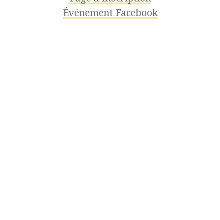
Événement Facebook