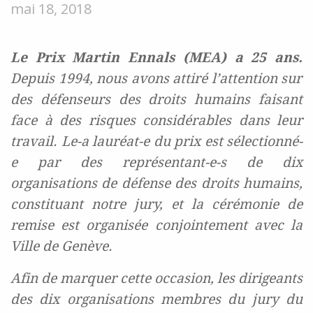
mai 18, 2018
Le Prix Martin Ennals (MEA) a 25 ans.
Depuis 1994, nous avons attiré l’attention sur
des défenseurs des droits humains faisant
face à des risques considérables dans leur
travail. Le-a lauréat-e du prix est sélectionné-
e par des représentant-e-s de dix
organisations de défense des droits humains,
constituant notre jury, et la cérémonie de
remise est
organisée conjointement avec la
Ville de Genève
.
Afin de marquer cette occasion, les dirigeants
des dix organisations membres du jury du