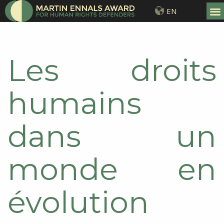
EN
Les droits
humains
dans un
monde en
évolution