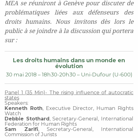
MEA se réuniront à Genève pour discuter de
problématiques liées aux défenseurs des
droits humains. Nous invitons dès lors le
public à se joindre à la discussion qui portera
sur :
Les droits humains dans un monde en
évolution
30 mai 2018 – 18h30-20h30 – Uni-Dufour (U-600)
Panel 1 (35 Min)- The rising influence of autocratic
states
Speakers:
Kenneth Roth
, Executive Director, Human Rights
Watch
Debbie Stothard
, Secretary-General, International
Federation for Human Rights
Sam Zarifi
, Secretary-General, International
Commission of Jurists