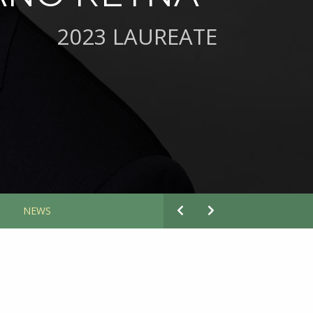
2023 LAUREATE
S
NEWS