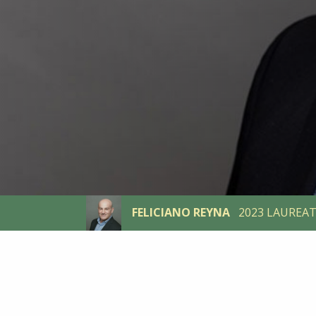
FELICIANO REYNA
2023 LAUREA