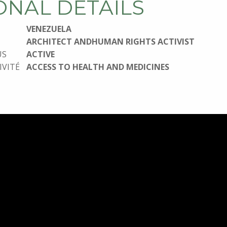
ONAL DETAILS
VENEZUELA
ARCHITECT ANDHUMAN RIGHTS ACTIVIST
US
ACTIVE
IVITÉ
ACCESS TO HEALTH AND MEDICINES