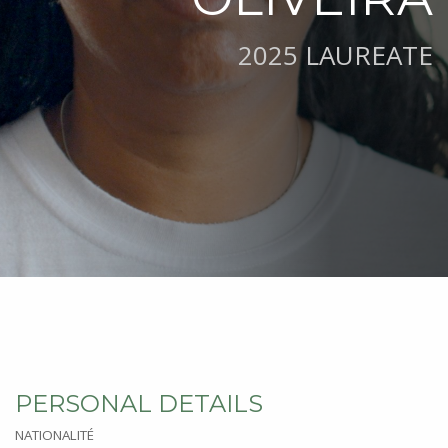
2025 LAUREATE
PERSONAL DETAILS
NATIONALITÉ