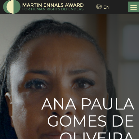
EN
ANA PAULA
GOMES DE
OLIVEIRA