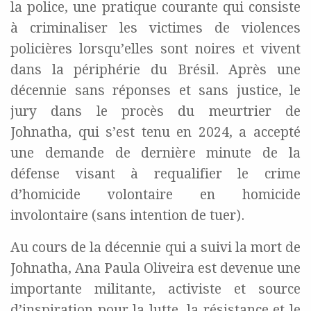
la police, une pratique courante qui consiste
à criminaliser les victimes de violences
policières lorsqu’elles sont noires et vivent
dans la périphérie du Brésil. Après une
décennie sans réponses et sans justice, le
jury dans le procès du meurtrier de
Johnatha, qui s’est tenu en 2024, a accepté
une demande de dernière minute de la
défense visant à requalifier le crime
d’homicide volontaire en homicide
involontaire (sans intention de tuer).
Au cours de la décennie qui a suivi la mort de
Johnatha, Ana Paula Oliveira est devenue une
importante militante, activiste et source
d’inspiration pour la lutte, la résistance et le