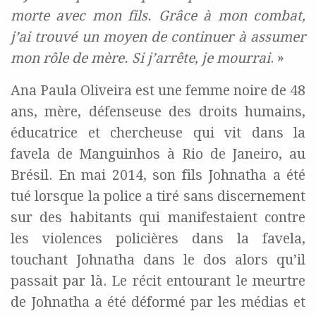
morte avec mon fils. Grâce à mon combat,
j’ai trouvé un moyen de continuer à assumer
mon rôle de mère. Si j’arrête, je mourrai
. »
Ana Paula Oliveira est une femme noire de 48
ans, mère, défenseuse des droits humains,
éducatrice et chercheuse qui vit dans la
favela de Manguinhos à Rio de Janeiro, au
Brésil. En mai 2014, son fils Johnatha a été
tué lorsque la police a tiré sans discernement
sur des habitants qui manifestaient contre
les violences policières dans la favela,
touchant Johnatha dans le dos alors qu’il
passait par là. Le récit entourant le meurtre
de Johnatha a été déformé par les médias et