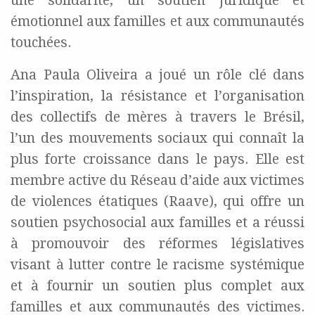
une solidarité, un soutien juridique et
émotionnel aux familles et aux communautés
touchées.
Ana Paula Oliveira a joué un rôle clé dans
l’inspiration, la résistance et l’organisation
des collectifs de mères à travers le Brésil,
l’un des mouvements sociaux qui connaît la
plus forte croissance dans le pays. Elle est
membre active du Réseau d’aide aux victimes
de violences étatiques (Raave), qui offre un
soutien psychosocial aux familles et a réussi
à promouvoir des réformes législatives
visant à lutter contre le racisme systémique
et à fournir un soutien plus complet aux
familles et aux communautés des victimes.