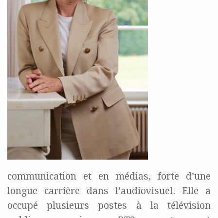
communication et en médias, forte d’une
longue carrière dans l’audiovisuel. Elle a
occupé plusieurs postes à la télévision